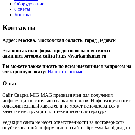
Оборудование
Советы
Контакты
Контакты
Адрес: Москва, Московская область, город Дедовск
Эта контактная форма предназначена
для связи с
администратором сайта https://svarkamigmag.ru
Вы можете также писать по всем имеющимся вопросом на
электронную почту:
Написать письмо
О нас
Сайт Сварка MIG-MAG предназначен для получения
информации касательно сварки металлов. Информация носит
ознакомительный характер и не может использоваться в
качестве инструкций или технической литературы.
Редакция сайта не несёт ответственности за достоверность
опубликованной информации на сайте https://svarkamigmag.ru