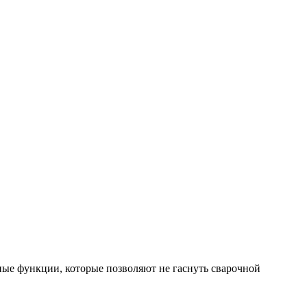
ные функции, которые позволяют не гаснуть сварочной