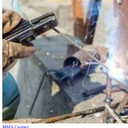
MMA Сварка