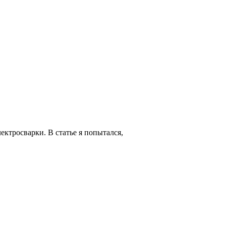
ктросварки. В статье я попытался,