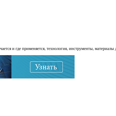
ется и где применяется, технология, инструменты, материалы 