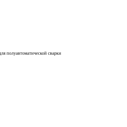
для полуавтоматической сварки