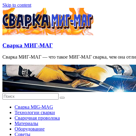
Skip to content
Сварка МИГ-МАГ
Сварка МИГ-МАГ — что такое МИГ-МАГ сварка, чем она отлича
Сварка MIG-MAG
Технологии сварки
Сварочная проволока
Материалы
Оборудование
Советы