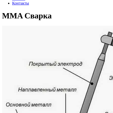
Контакты
MMA Сварка