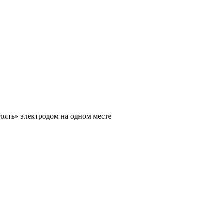
тоять» электродом на одном месте