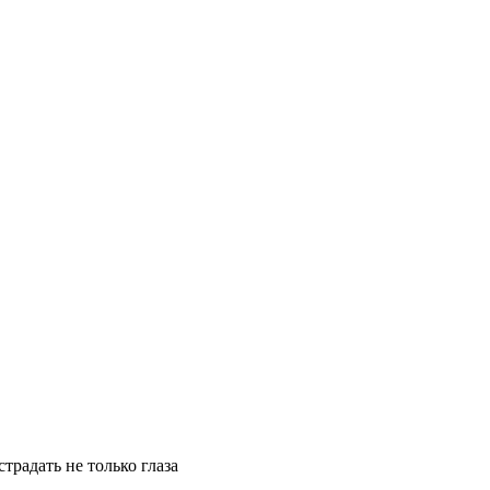
традать не только глаза