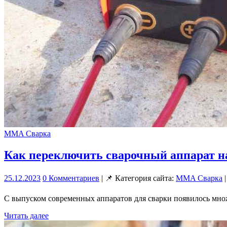
MMA Сварка
Как переключить сварочный аппарат н
25.12.2023
0 Комментариев
| 📌 Категория сайта:
MMA Сварка
|
С выпуском современных аппаратов для сварки появилось мно
Читать далее