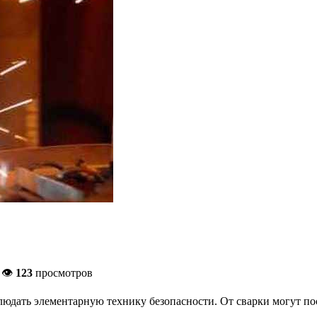
 👁
123
просмотров
блюдать элементарную технику безопасности. От сварки могут пос