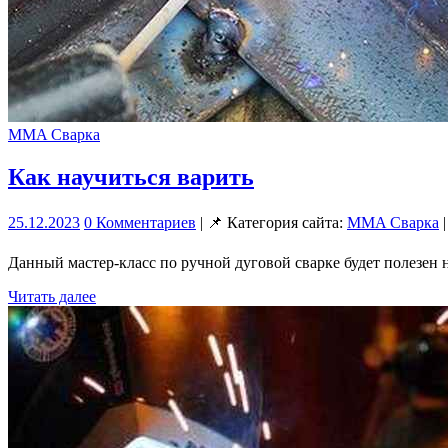
MMA Сварка
Как научиться варить
25.12.2023
0 Комментариев
| 📌 Категория сайта:
MMA Сварка
|
Данный мастер-класс по ручной дуговой сварке будет полезен 
Читать далее