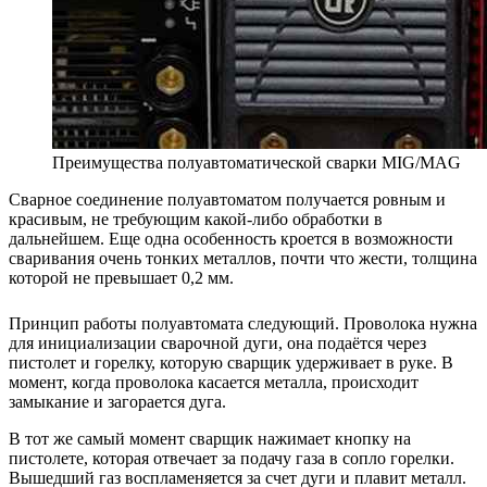
Преимущества полуавтоматической сварки MIG/MAG
Сварное соединение полуавтоматом получается ровным и
красивым, не требующим какой-либо обработки в
дальнейшем. Еще одна особенность кроется в возможности
сваривания очень тонких металлов, почти что жести, толщина
которой не превышает 0,2 мм.
Принцип работы полуавтомата следующий. Проволока нужна
для инициализации сварочной дуги, она подаётся через
пистолет и горелку, которую сварщик удерживает в руке. В
момент, когда проволока касается металла, происходит
замыкание и загорается дуга.
В тот же самый момент сварщик нажимает кнопку на
пистолете, которая отвечает за подачу газа в сопло горелки.
Вышедший газ воспламеняется за счет дуги и плавит металл.