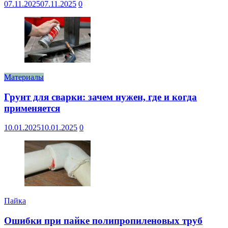
07.11.2025
07.11.2025
0
Материалы
Грунт для сварки: зачем нужен, где и когда
применяется
10.01.2025
10.01.2025
0
Пайка
Ошибки при пайке полипропиленовых труб