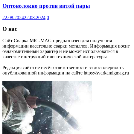
Оптоволокно против витой пары
22.08.2024
22.08.2024
0
О нас
Сайт Сварка MIG-MAG предназначен для получения
информации касательно сварки металлов. Информация носит
ознакомительный характер и не может использоваться в
качестве инструкций или технической литературы.
Редакция сайта не несёт ответственности за достоверность
опубликованной информации на сайте https://svarkamigmag.ru