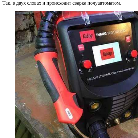
Так, в двух словах и происходит сварка полуавтоматом.