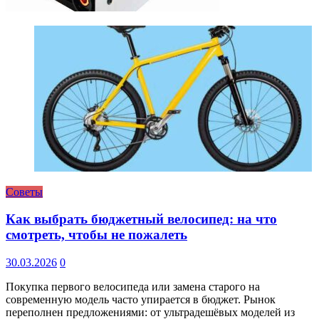
Советы
Как выбрать бюджетный велосипед: на что
смотреть, чтобы не пожалеть
30.03.2026
0
Покупка первого велосипеда или замена старого на
современную модель часто упирается в бюджет. Рынок
переполнен предложениями: от ультрадешёвых моделей из