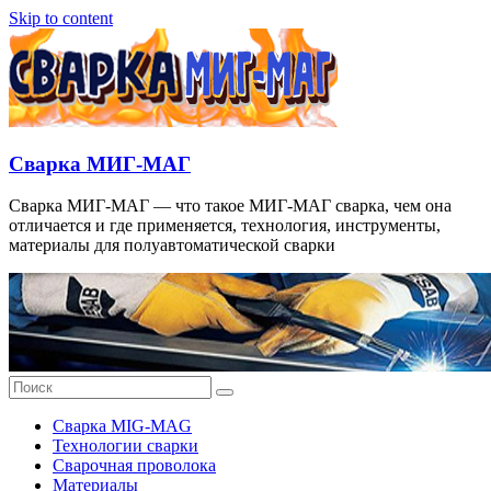
Skip to content
Сварка МИГ-МАГ
Сварка МИГ-МАГ — что такое МИГ-МАГ сварка, чем она
отличается и где применяется, технология, инструменты,
материалы для полуавтоматической сварки
Сварка MIG-MAG
Технологии сварки
Сварочная проволока
Материалы