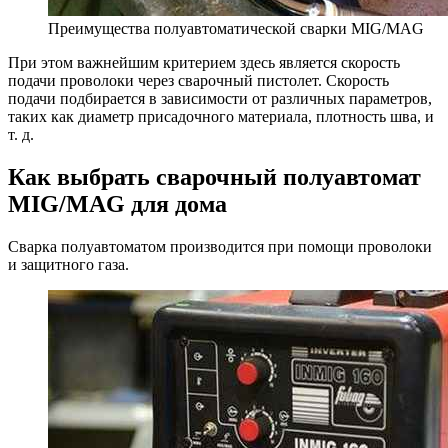
Преимущества полуавтоматической сварки MIG/MAG
При этом важнейшим критерием здесь является скорость
подачи проволоки через сварочный пистолет. Скорость
подачи подбирается в зависимости от различных параметров,
таких как диаметр присадочного материала, плотность шва, и
т. д.
Как выбрать сварочный полуавтомат
MIG/MAG для дома
Сварка полуавтоматом производится при помощи проволоки
и защитного газа.