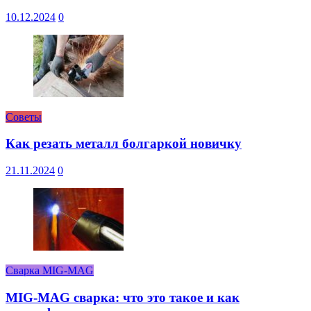
10.12.2024
0
Советы
Как резать металл болгаркой новичку
21.11.2024
0
Сварка MIG-MAG
MIG-MAG сварка: что это такое и как