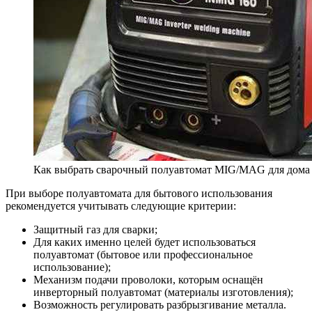
Как выбрать сварочный полуавтомат MIG/MAG для дома
При выборе полуавтомата для бытового использования
рекомендуется учитывать следующие критерии:
Защитный газ для сварки;
Для каких именно целей будет использоваться
полуавтомат (бытовое или профессиональное
использование);
Механизм подачи проволоки, которым оснащён
инверторный полуавтомат (материалы изготовления);
Возможность регулировать разбрызгивание металла.