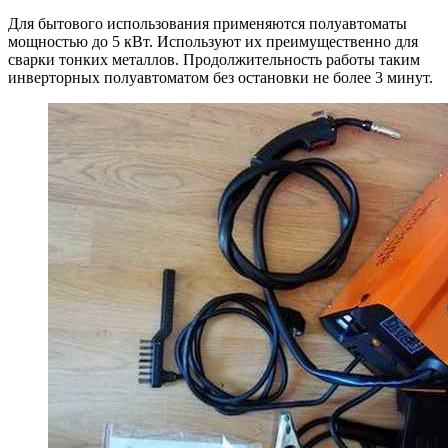
Для бытового использования применяются полуавтоматы
мощностью до 5 кВт. Используют их преимущественно для
сварки тонких металлов. Продолжительность работы таким
инверторных полуавтоматом без остановки не более 3 минут.