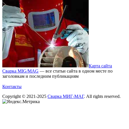
Карта сайта
Сварка MIG/MAG
— все статьи сайта в одном месте по
заголовкам и последним публикациям
Контакты
Copyright © 2021-2025
Сварка МИГ-МАГ
. All rights reserved.