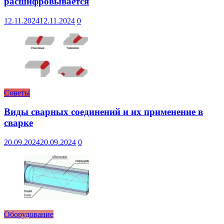
расшифровывается
12.11.2024
12.11.2024
0
Советы
Виды сварных соединений и их применение в
сварке
20.09.2024
20.09.2024
0
Оборудование