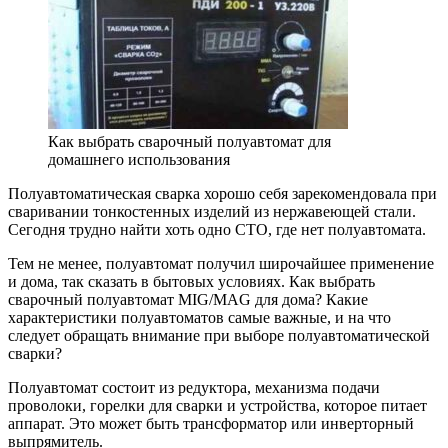
Как выбрать сварочный полуавтомат для
домашнего использования
Полуавтоматическая сварка хорошо себя зарекомендовала при
сваривании тонкостенных изделий из нержавеющей стали.
Сегодня трудно найти хоть одно СТО, где нет полуавтомата.
Тем не менее, полуавтомат получил широчайшее применение
и дома, так сказать в бытовых условиях. Как выбрать
сварочный полуавтомат MIG/MAG для дома? Какие
характеристики полуавтоматов самые важные, и на что
следует обращать внимание при выборе полуавтоматической
сварки?
Полуавтомат состоит из редуктора, механизма подачи
проволоки, горелки для сварки и устройства, которое питает
аппарат. Это может быть трансформатор или инверторный
выпрямитель.