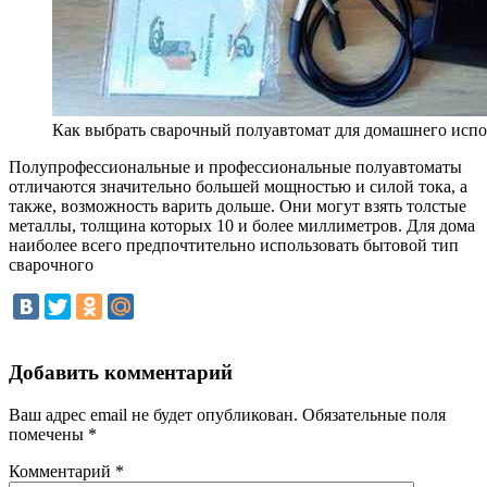
Как выбрать сварочный полуавтомат для домашнего испо
Полупрофессиональные и профессиональные полуавтоматы
отличаются значительно большей мощностью и силой тока, а
также, возможность варить дольше. Они могут взять толстые
металлы, толщина которых 10 и более миллиметров. Для дома
наиболее всего предпочтительно использовать бытовой тип
сварочного
Добавить комментарий
Ваш адрес email не будет опубликован.
Обязательные поля
помечены
*
Комментарий
*