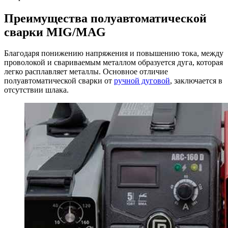
Преимущества полуавтоматической
сварки MIG/MAG
Благодаря понижению напряжения и повышению тока, между
проволокой и свариваемым металлом образуется дуга, которая
легко расплавляет металлы. Основное отличие
полуавтоматической сварки от
ручной дуговой
, заключается в
отсутствии шлака.