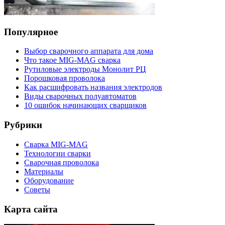
Популярное
Выбор сварочного аппарата для дома
Что такое MIG-MAG сварка
Рутиловые электроды Монолит РЦ
Порошковая проволока
Как расшифровать названия электродов
Виды сварочных полуавтоматов
10 ошибок начинающих сварщиков
Рубрики
Сварка MIG-MAG
Технологии сварки
Сварочная проволока
Материалы
Оборудование
Советы
Карта сайта