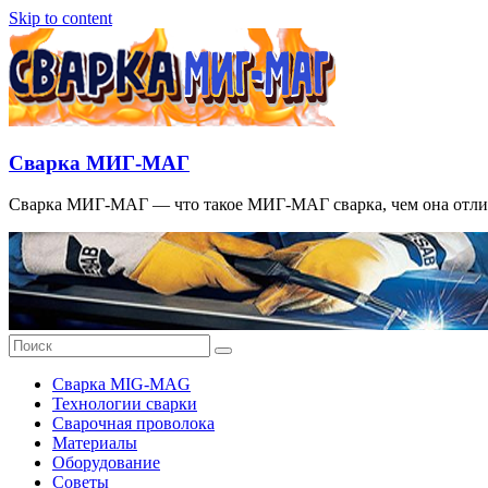
Skip to content
Сварка МИГ-МАГ
Сварка МИГ-МАГ — что такое МИГ-МАГ сварка, чем она отлича
Сварка MIG-MAG
Технологии сварки
Сварочная проволока
Материалы
Оборудование
Советы