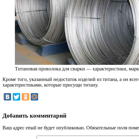
Титановая проволока для сварки — характеристики, марк
Кроме того, указанный недостаток изделий из титана, а он вс
характеристиками, которые присущи титану.
Добавить комментарий
Ваш адрес email не будет опубликован.
Обязательные поля пом