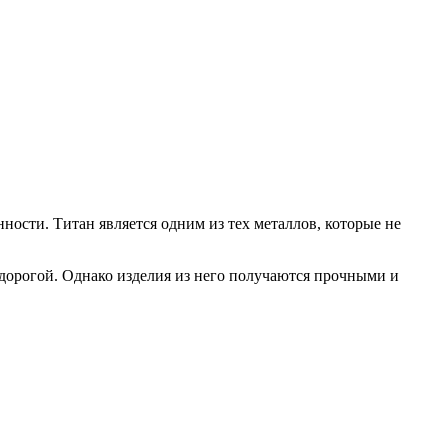
ости. Титан является одним из тех металлов, которые не
 дорогой. Однако изделия из него получаются прочными и