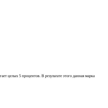
ет целых 5 процентов. В результате этого данная марка