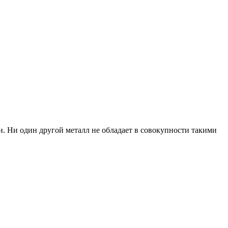
ми. Ни один другой металл не обладает в совокупности такими