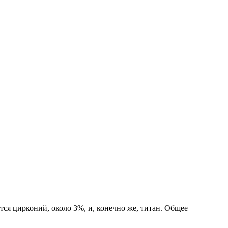
ся цирконий, около 3%, и, конечно же, титан. Общее