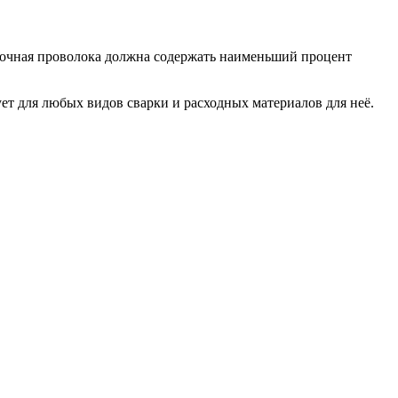
варочная проволока должна содержать наименьший процент
ет для любых видов сварки и расходных материалов для неё.