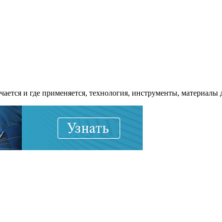
ется и где применяется, технология, инструменты, материалы 