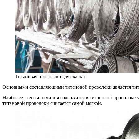
Титановая проволока для сварки
Основными составляющими титановой проволоки является тита
Наиболее всего алюминия содержится в титановой проволоке ма
титановой проволоки считается самой мягкой.