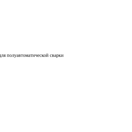
для полуавтоматической сварки