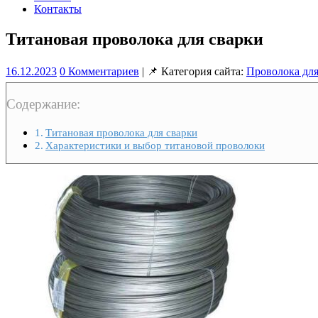
Контакты
Титановая проволока для сварки
16.12.2023
0 Комментариев
| 📌 Категория сайта:
Проволока для
Содержание:
Титановая проволока для сварки
Характеристики и выбор титановой проволоки