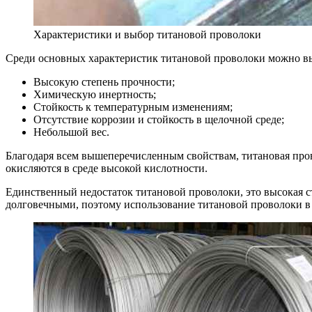
Характеристики и выбор титановой проволоки
Среди основных характеристик титановой проволоки можно в
Высокую степень прочности;
Химическую инертность;
Стойкость к температурным изменениям;
Отсутствие коррозии и стойкость в щелочной среде;
Небольшой вес.
Благодаря всем вышеперечисленным свойствам, титановая пров
окисляются в среде высокой кислотности.
Единственный недостаток титановой проволоки, это высокая с
долговечными, поэтому использование титановой проволоки в с