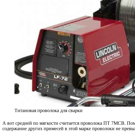
Титановая проволока для сварки
А вот средней по мягкости считается проволока ПТ 7МСВ. Пом
содержание других примесей в этой марке проволоки не превы