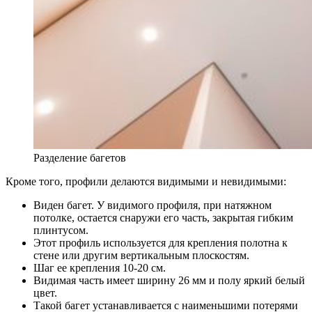
Разделение багетов
Кроме того, профили делаются видимыми и невидимыми:
Виден багет. У видимого профиля, при натяжном
потолке, остается снаружи его часть, закрытая гибким
плинтусом.
Этот профиль используется для крепления полотна к
стене или другим вертикальным плоскостям.
Шаг ее крепления 10-20 см.
Видимая часть имеет ширину 26 мм и полу яркий белый
цвет.
Такой багет устанавливается с наименьшими потерями