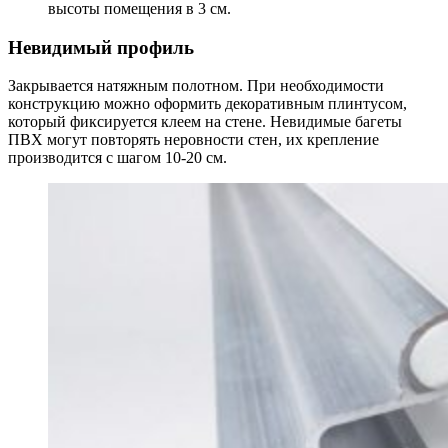
высоты помещения в 3 см.
Невидимый профиль
Закрывается натяжным полотном. При необходимости
конструкцию можно оформить декоративным плинтусом,
который фиксируется клеем на стене. Невидимые багеты
ПВХ могут повторять неровности стен, их крепление
производится с шагом 10-20 см.