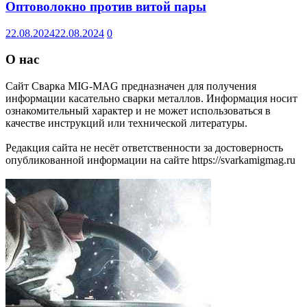
Оптоволокно против витой пары
22.08.2024
22.08.2024
0
О нас
Сайт Сварка MIG-MAG предназначен для получения
информации касательно сварки металлов. Информация носит
ознакомительный характер и не может использоваться в
качестве инструкций или технической литературы.
Редакция сайта не несёт ответственности за достоверность
опубликованной информации на сайте https://svarkamigmag.ru