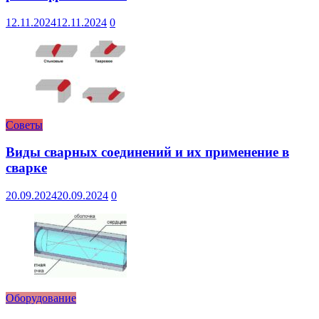
12.11.2024
12.11.2024
0
Советы
Виды сварных соединений и их применение в
сварке
20.09.2024
20.09.2024
0
Оборудование