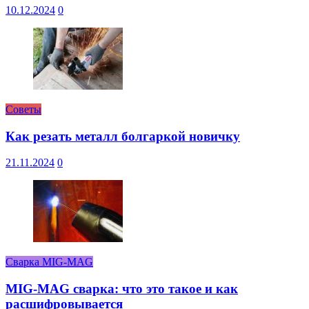
10.12.2024
0
Советы
Как резать металл болгаркой новичку
21.11.2024
0
Сварка MIG-MAG
MIG-MAG сварка: что это такое и как
расшифровывается