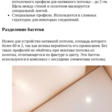
потолочного профиля для натяжного потолка – до 2 см.
Щель между стеной и полотном маскируется
специальной лентой.
Специальные профили. Используется в сложных
структурах для некоторых соединений.
Разделение багетов
Нужен для устройства натяжной потолок, площадь которого
более 60 м 2, так как велика вероятность его провисания. Без
таких профилей не обойтись при монтаже потолка из
полотна, отличающегося по фактуре и цвету. Эти багеты
используются в комплексе с несущими элементами потолка.