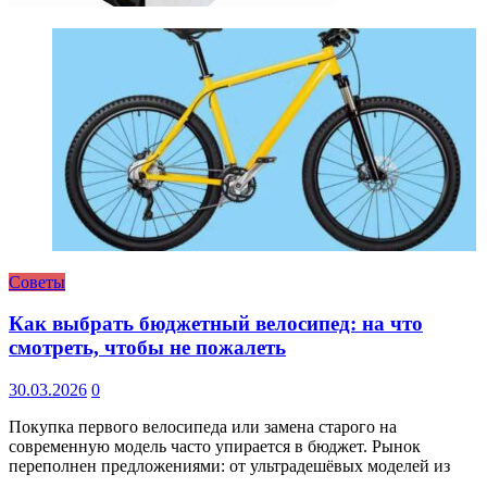
Советы
Как выбрать бюджетный велосипед: на что
смотреть, чтобы не пожалеть
30.03.2026
0
Покупка первого велосипеда или замена старого на
современную модель часто упирается в бюджет. Рынок
переполнен предложениями: от ультрадешёвых моделей из