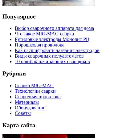
Популярное
Выбор сварочного аппарата для дома
Что такое MIG-MAG сварка
Рутиловые электроды Монолит РЦ
Порошковая проволока
Как расшифровать названия электродов
Виды сварочных полуавтоматов
10 ошибок начинающих сварщиков
Рубрики
Сварка MIG-MAG
Технологии сварки
Сварочная проволока
Материалы
Оборудование
Советы
Карта сайта