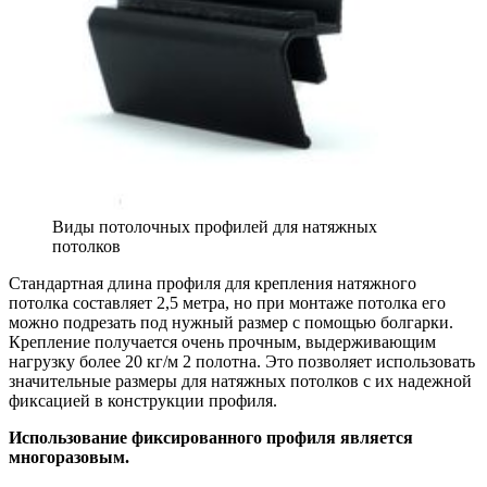
Виды потолочных профилей для натяжных
потолков
Стандартная длина профиля для крепления натяжного
потолка составляет 2,5 метра, но при монтаже потолка его
можно подрезать под нужный размер с помощью болгарки.
Крепление получается очень прочным, выдерживающим
нагрузку более 20 кг/м 2 полотна. Это позволяет использовать
значительные размеры для натяжных потолков с их надежной
фиксацией в конструкции профиля.
Использование фиксированного профиля является
многоразовым.