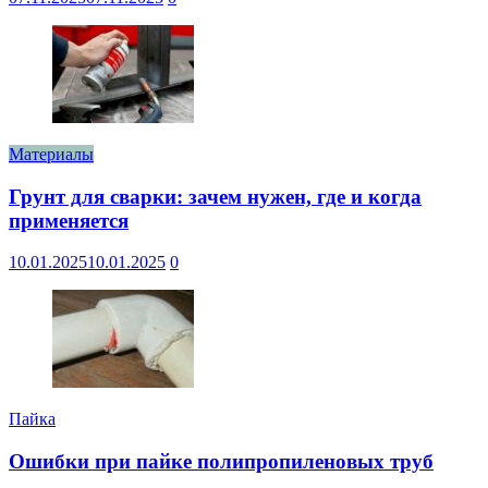
Материалы
Грунт для сварки: зачем нужен, где и когда
применяется
10.01.2025
10.01.2025
0
Пайка
Ошибки при пайке полипропиленовых труб