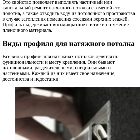
Это свойство позволяет выполнять частичный или
капитальный ремонт натяжного потолка с заменой его
полотна, а также отводить воду из потолочного пространства
в случае затопления помещения соседями верхних этажей.
Профиль выдерживает восьмикратное снятие и натяжение
пленочного материала.
Виды профиля для натяжного потолка
Все виды профиля для натяжных потолков делятся по
функциональности и месту крепления. Они бывают
потолочными, разделительными, специальными и
настенными. Каждый из них имеет свое назначение,
достоинства и недостатки.