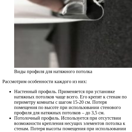
Виды профиля для натяжного потолка
Рассмотрим особенности каждого из них:
Настенный профиль. Применяется при установке
натяжных потолков чаще всего. Его крепят к стенам по
периметру комнаты с шагом 15-20 см. Потеря
помещения по высоте при использовании стенового
профиля для натяжных потолков – до 3,5 см.
Потолочный профиль. Используется при отсутствии
возможности крепления несущих элементов потолка к
стенам. Потеря высоты помещения при использовании