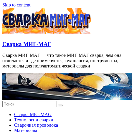
Skip to content
Сварка МИГ-МАГ
Сварка МИГ-МАГ — что такое МИГ-МАГ сварка, чем она
отличается и где применяется, технология, инструменты,
материалы для полуавтоматической сварки
Сварка MIG-MAG
Технологии сварки
Сварочная проволока
Материалы