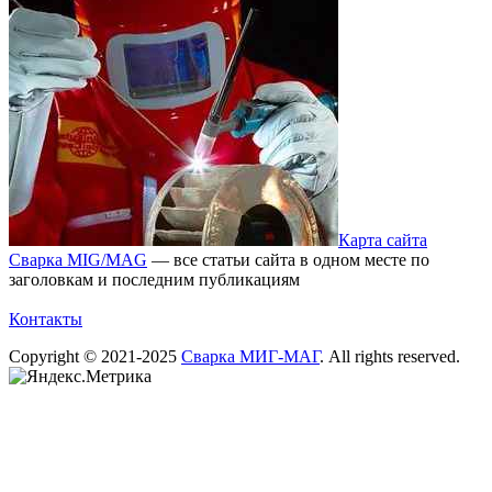
Карта сайта
Сварка MIG/MAG
— все статьи сайта в одном месте по
заголовкам и последним публикациям
Контакты
Copyright © 2021-2025
Сварка МИГ-МАГ
. All rights reserved.