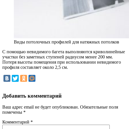
Виды потолочных профилей для натяжных потолков
С помощью невидимого багета выполняются криволинейные
участки без заметных ступеней радиусом менее 200 мм.
Потеря высоты помещения при использовании невидимого
профиля составляет около 2,5 см.
Добавить комментарий
Ваш адрес email не будет опубликован.
Обязательные поля
помечены
*
Комментарий
*