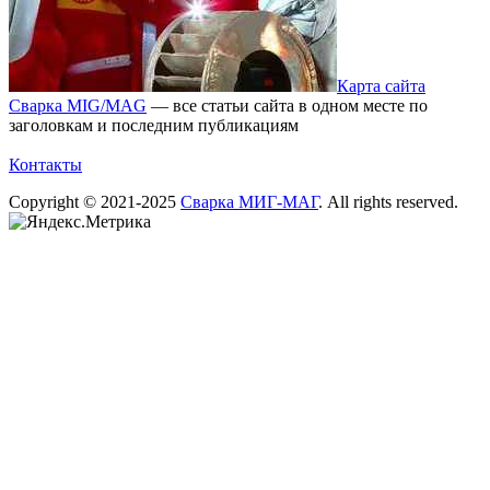
Карта сайта
Сварка MIG/MAG
— все статьи сайта в одном месте по
заголовкам и последним публикациям
Контакты
Copyright © 2021-2025
Сварка МИГ-МАГ
. All rights reserved.