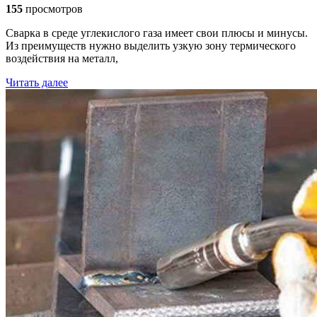
155
просмотров
Сварка в среде углекислого газа имеет свои плюсы и минусы.
Из преимуществ нужно выделить узкую зону термического
воздействия на металл,
Читать далее