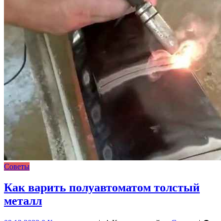
Советы
Как варить полуавтоматом толстый
металл