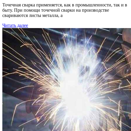
Точечная сварка применяется, как в промышленности, так и в
быту. При помощи точечной сварки на производстве
свариваются листы металла, а
Читать далее