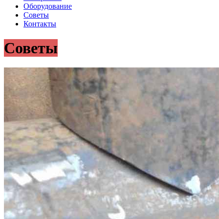
Оборудование
Советы
Контакты
Советы