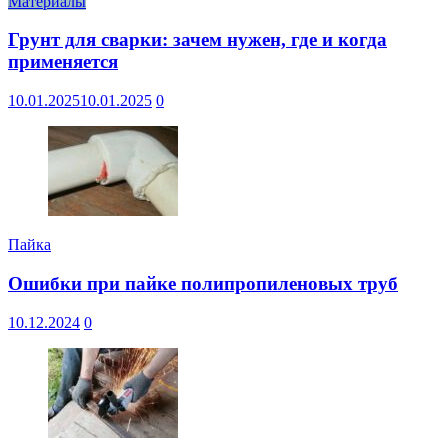
Материалы
Грунт для сварки: зачем нужен, где и когда
применяется
10.01.2025
10.01.2025
0
Пайка
Ошибки при пайке полипропиленовых труб
10.12.2024
0