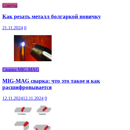
Советы
Как резать металл болгаркой новичку
21.11.2024
0
Сварка MIG-MAG
MIG-MAG сварка: что это такое и как
расшифровывается
12.11.2024
12.11.2024
0