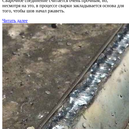
Сварочное соединение считается очень прочным, но,
несмотря на это, в процессе сварки закладывается основа для
того, чтобы шов начал ржаветь.
Читать далее