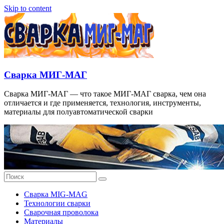
Skip to content
Сварка МИГ-МАГ
Сварка МИГ-МАГ — что такое МИГ-МАГ сварка, чем она
отличается и где применяется, технология, инструменты,
материалы для полуавтоматической сварки
Сварка MIG-MAG
Технологии сварки
Сварочная проволока
Материалы