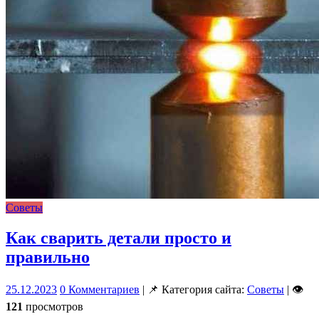
Советы
Как сварить детали просто и
правильно
25.12.2023
0 Комментариев
| 📌 Категория сайта:
Советы
| 👁
121
просмотров