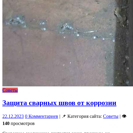
Советы
Защита сварных швов от коррозии
22.12.2023
0 Комментариев
| 📌 Категория сайта:
Советы
| 👁
140
просмотров