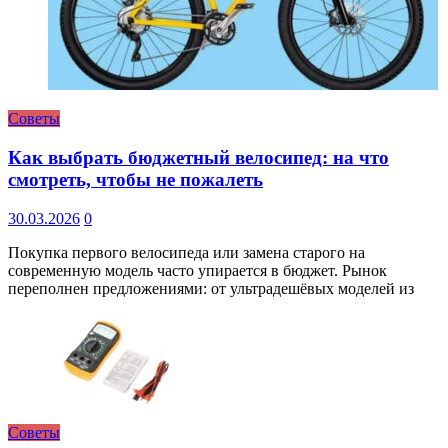
Советы
Как выбрать бюджетный велосипед: на что
смотреть, чтобы не пожалеть
30.03.2026
0
Покупка первого велосипеда или замена старого на
современную модель часто упирается в бюджет. Рынок
переполнен предложениями: от ультрадешёвых моделей из
Советы