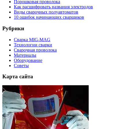
Порошковая проволока
Как расшифровать названия электродов
Виды сварочных полуавтоматов
10 ошибок начинающих сварщиков
Рубрики
Сварка MIG-MAG
Технологии сварки
Сварочная проволока
Материалы
Оборудование
Советы
Карта сайта