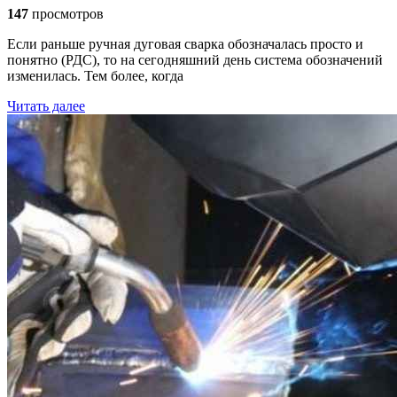
147
просмотров
Если раньше ручная дуговая сварка обозначалась просто и
понятно (РДС), то на сегодняшний день система обозначений
изменилась. Тем более, когда
Читать далее