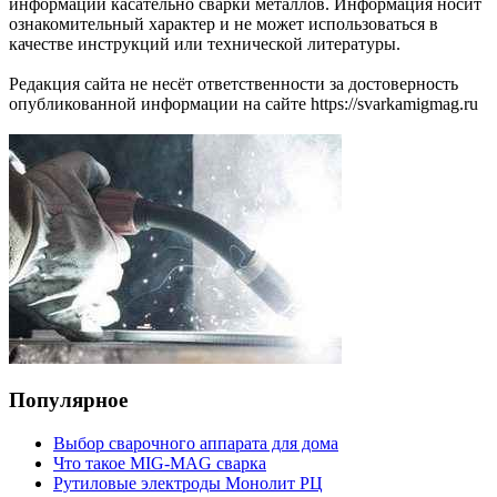
информации касательно сварки металлов. Информация носит
ознакомительный характер и не может использоваться в
качестве инструкций или технической литературы.
Редакция сайта не несёт ответственности за достоверность
опубликованной информации на сайте https://svarkamigmag.ru
Популярное
Выбор сварочного аппарата для дома
Что такое MIG-MAG сварка
Рутиловые электроды Монолит РЦ