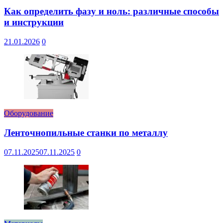
Как определить фазу и ноль: различные способы
и инструкции
21.01.2026
0
Оборудование
Ленточнопильные станки по металлу
07.11.2025
07.11.2025
0