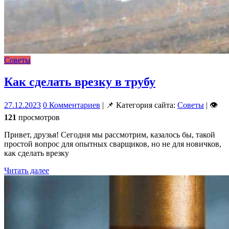
Советы
Как сделать врезку в трубу
27.12.2023
0 Комментариев
| 📌 Категория сайта:
Советы
| 👁
121
просмотров
Привет, друзья! Сегодня мы рассмотрим, казалось бы, такой
простой вопрос для опытных сварщиков, но не для новичков,
как сделать врезку
Читать далее