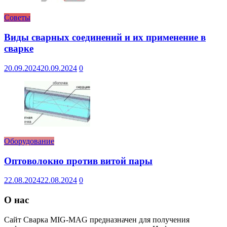
Советы
Виды сварных соединений и их применение в
сварке
20.09.2024
20.09.2024
0
Оборудование
Оптоволокно против витой пары
22.08.2024
22.08.2024
0
О нас
Сайт Сварка MIG-MAG предназначен для получения